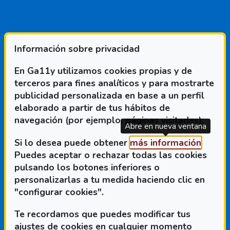
Audiodescripción
Dificultad de implementación
Información sobre privacidad
2
En Ga11y utilizamos cookies propias y de
terceros para fines analíticos y para mostrarte
publicidad personalizada en base a un perfil
elaborado a partir de tus hábitos de
navegación (por ejemplo, páginas visitadas).
Abre en nueva ventana
(Abre 
Si lo desea puede obtener
más información
.
Puedes aceptar o rechazar todas las cookies
pulsando los botones inferiores o
personalizarlas a tu medida haciendo clic en
"configurar cookies".
Te recordamos que puedes modificar tus
Perfiles a los que aplica
ajustes de cookies en cualquier momento