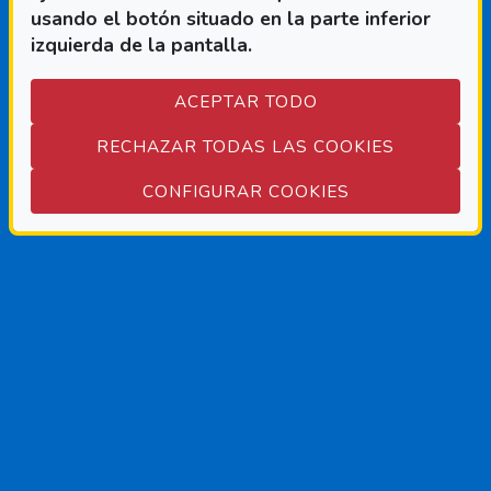
usando el botón situado en la parte inferior
izquierda de la pantalla.
ACEPTAR TODO
Leer más sobre Auto apuntado
(abre en ventana modal)
RECHAZAR TODAS LAS COOKIES
Auto apuntado
(ABRE EN VEN
CONFIGURAR COOKIES
Dificultad de implementación
3