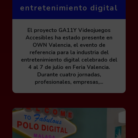
entretenimiento digital
El proyecto GA11Y Videojuegos
Accesibles ha estado presente en
OWN Valencia, el evento de
referencia para la industria del
entretenimiento digital celebrado del
4 al 7 de julio en Feria Valencia.
Durante cuatro jornadas,
profesionales, empresas,...
Leer más acerca de Proceso de inscripción al 