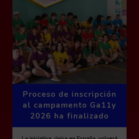
Proceso de inscripción
al campamento Ga11y
2026 ha finalizado
La iniciativa, única en España, volverá