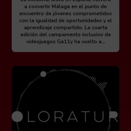
a convertir Málaga en el punto de
encuentro de jóvenes comprometidos
con la igualdad de oportunidades y el
aprendizaje compartido. La cuarta
edición del campamento inclusivo de
videojuegos Ga11y ha vuelto a...
Leer más acerca de DOJO System presenta Colorat