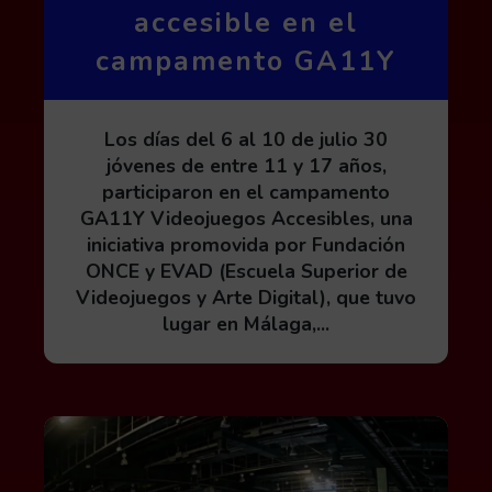
accesible en el
campamento GA11Y
Los días del 6 al 10 de julio 30
jóvenes de entre 11 y 17 años,
participaron en el campamento
GA11Y Videojuegos Accesibles, una
iniciativa promovida por Fundación
ONCE y EVAD (Escuela Superior de
Videojuegos y Arte Digital), que tuvo
lugar en Málaga,...
Leer más acerca de GA11Y Videojuegos Accesible