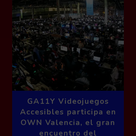
GA11Y Videojuegos
Accesibles participa en
OWN Valencia, el gran
encuentro del