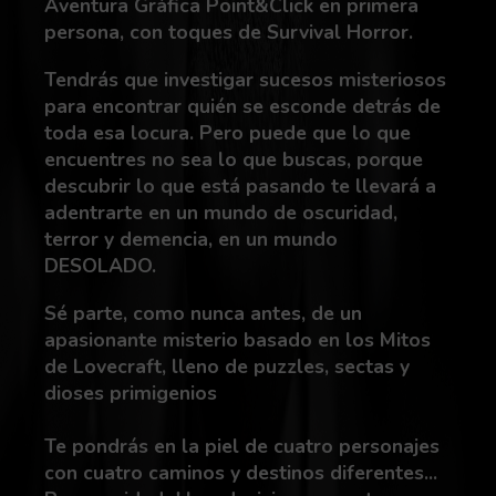
Aventura Gráfica Point&Click en primera
persona, con toques de Survival Horror.
Tendrás que investigar sucesos misteriosos
para encontrar quién se esconde detrás de
toda esa locura. Pero puede que lo que
encuentres no sea lo que buscas, porque
descubrir lo que está pasando te llevará a
adentrarte en un mundo de oscuridad,
terror y demencia, en un mundo
DESOLADO.
Sé parte, como nunca antes, de un
apasionante misterio basado en los Mitos
de Lovecraft, lleno de puzzles, sectas y
dioses primigenios
Te pondrás en la piel de cuatro personajes
con cuatro caminos y destinos diferentes...