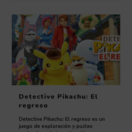
Detective Pikachu: El
regreso
Detective Pikachu: El regreso es un
juego de exploración y puzles