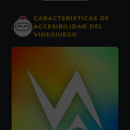
CARACTERÍSTICAS DE
ACCESIBILIDAD DEL
VIDEOJUEGO