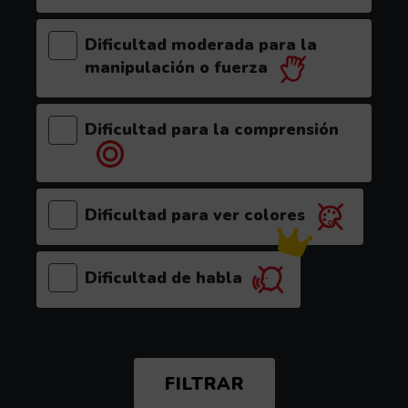
Dificultad moderada para la
manipulación o fuerza
Dificultad para la comprensión
Dificultad para ver colores
Dificultad de habla
(el videojuego es recomendable para este p