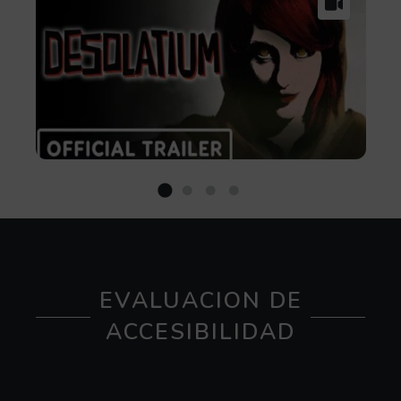
EVALUACION DE
ACCESIBILIDAD