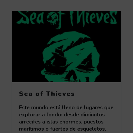
Obtén más información acerca de Sea of Thieve
Sea of Thieves
Este mundo está lleno de lugares que
explorar a fondo: desde diminutos
arrecifes a islas enormes, puestos
marítimos o fuertes de esqueletos.