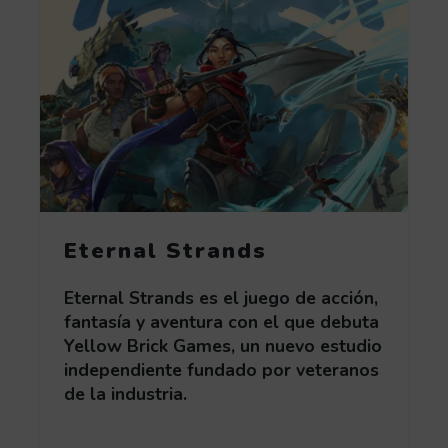
Eternal Strands
Eternal Strands es el juego de acción,
fantasía y aventura con el que debuta
Yellow Brick Games, un nuevo estudio
independiente fundado por veteranos
de la industria.