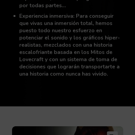
por todas partes…
Experiencia inmersiva: Para conseguir
que vivas una inmersión total, hemos
puesto todo nuestro esfuerzo en
potenciar el sonido y los gráficos hiper-
realistas, mezclados con una historia
escalofriante basada en los Mitos de
Lovecraft y con un sistema de toma de
decisiones que lograrán transportarte a
una historia como nunca has vivido.