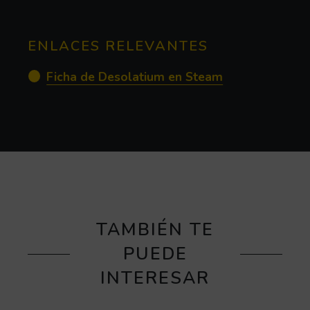
ENLACES RELEVANTES
(Abre en nueva
Ficha de Desolatium en Steam
TAMBIÉN TE
PUEDE
INTERESAR