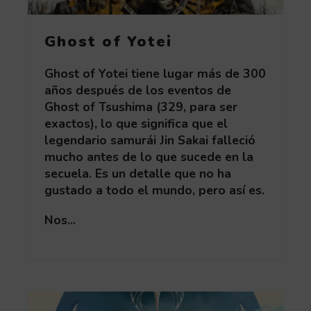
Ghost of Yotei
Ghost of Yotei tiene lugar más de 300
años después de los eventos de
Ghost of Tsushima (329, para ser
exactos), lo que significa que el
legendario samurái Jin Sakai falleció
mucho antes de lo que sucede en la
secuela. Es un detalle que no ha
gustado a todo el mundo, pero así es.
Nos...
Obtén más información acerca de Eternal Strand