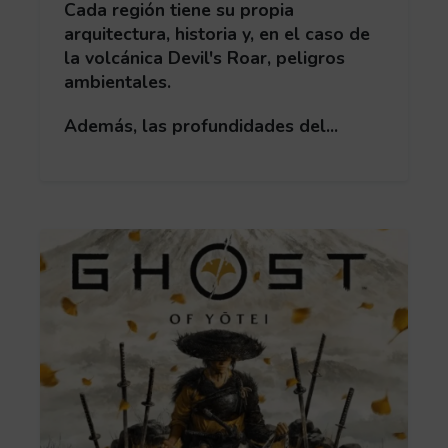
Cada región tiene su propia
arquitectura, historia y, en el caso de
la volcánica Devil's Roar, peligros
ambientales.
Además, las profundidades del...
Obtén más información acerca de Ghost of Yotei