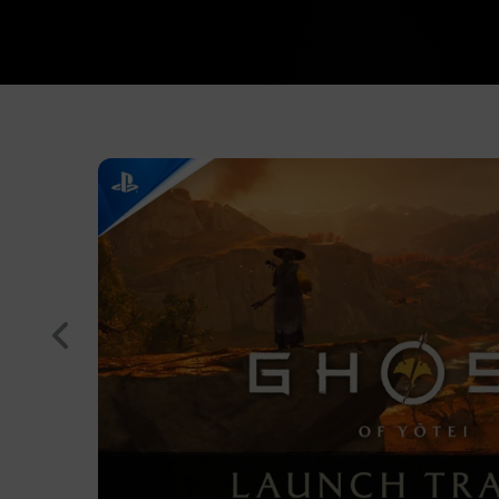
Retroceder