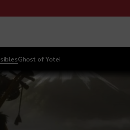
PASAR AL CONTENIDO PRINCIPAL
sibles
Ghost of Yotei