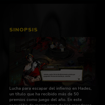
SINOPSIS
Lucha para escapar del infierno en Hades,
un título que ha recibido más de 50
premios como juego del año. En este