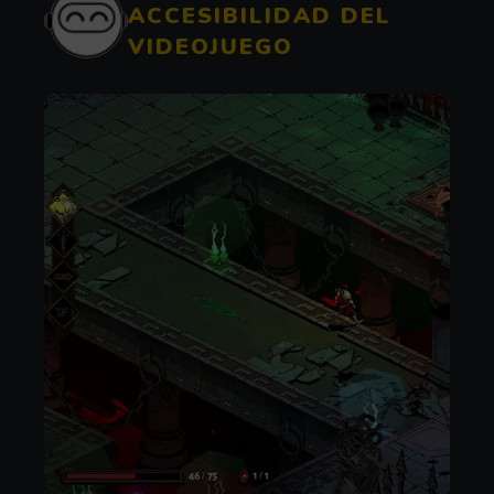
ACCESIBILIDAD DEL
VIDEOJUEGO