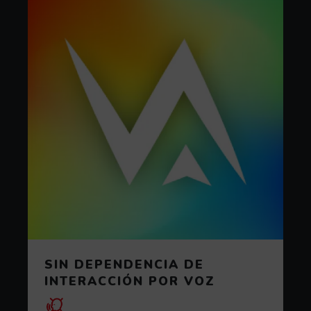
SIN DEPENDENCIA DE
INTERACCIÓN POR VOZ