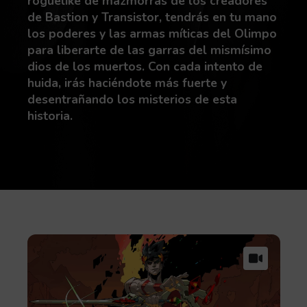
roguelike de mazmorras de los creadores
de Bastion y Transistor, tendrás en tu mano
los poderes y las armas míticas del Olimpo
para liberarte de las garras del mismísimo
dios de los muertos. Con cada intento de
huida, irás haciéndote más fuerte y
desentrañando los misterios de esta
historia.