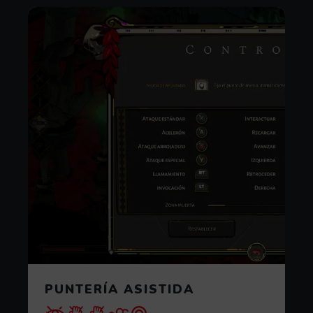
PUNTERÍA ASISTIDA