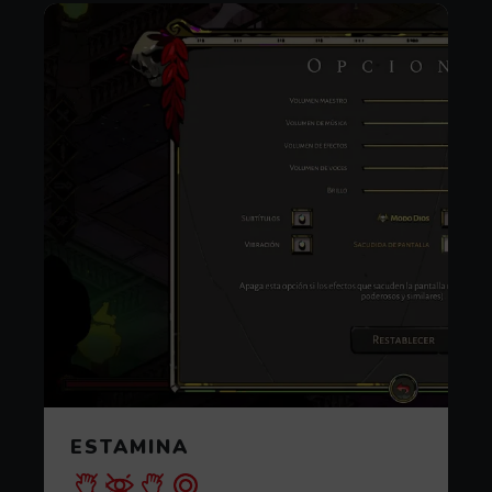
ESTAMINA