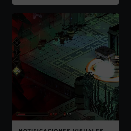
NOTIFICACIONES VISUALES