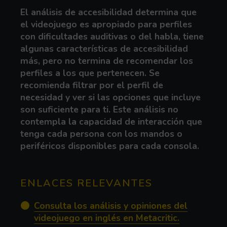
El análisis de accesibilidad determina que
el videojuego es apropiado para perfiles
con dificultades auditivas o del habla, tiene
algunas características de accesibilidad
más, pero no termina de recomendar los
perfiles a los que pertenecen. Se
recomienda filtrar por el perfil de
necesidad y ver si las opciones que incluye
son suficiente para ti. Este análisis no
contempla la capacidad de interacción que
tenga cada persona con los mandos o
periféricos disponibles para cada consola.
ENLACES RELEVANTES
Consulta los análisis y opiniones del
(Abre en n
videojuego en inglés en Metacritic.