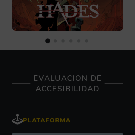
EVALUACION DE
ACCESIBILIDAD
PLATAFORMA