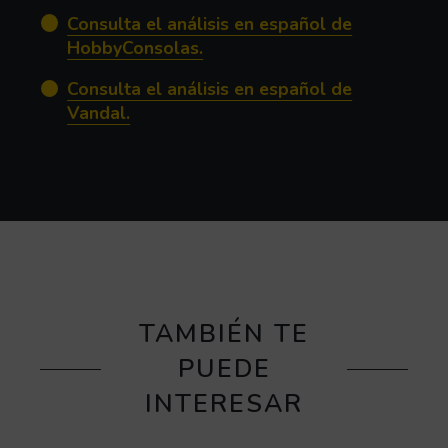
Consulta el análisis en español de
(Abre en nueva ventana)
HobbyConsolas.
Consulta el análisis en español de
(Abre en nueva ventana)
Vandal.
TAMBIÉN TE
PUEDE
INTERESAR