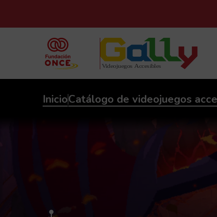
Inicio
Catálogo de videojuegos acce