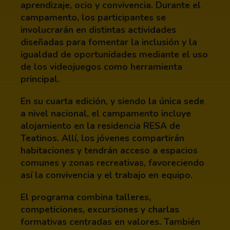
aprendizaje, ocio y convivencia. Durante el
campamento, los participantes se
involucrarán en distintas actividades
diseñadas para fomentar la inclusión y la
igualdad de oportunidades mediante el uso
de los videojuegos como herramienta
principal.
En su cuarta edición, y siendo la única sede
a nivel nacional, el campamento incluye
alojamiento en la residencia RESA de
Teatinos. Allí, los jóvenes compartirán
habitaciones y tendrán acceso a espacios
comunes y zonas recreativas, favoreciendo
así la convivencia y el trabajo en equipo.
El programa combina talleres,
competiciones, excursiones y charlas
formativas centradas en valores. También