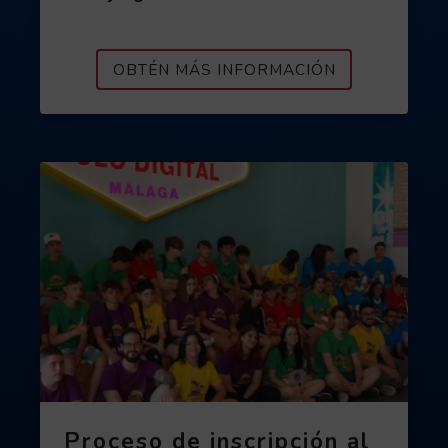
ACERCA DE G
OBTÉN MÁS INFORMACIÓN
Proceso de inscripción al