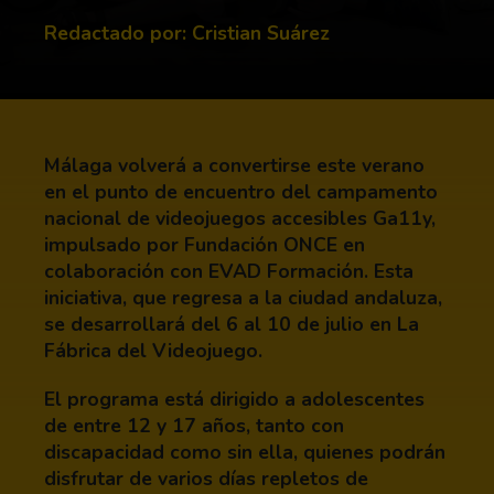
Redactado por: Cristian Suárez
Málaga volverá a convertirse este verano
en el punto de encuentro del campamento
nacional de videojuegos accesibles Ga11y,
impulsado por Fundación ONCE en
colaboración con EVAD Formación. Esta
iniciativa, que regresa a la ciudad andaluza,
se desarrollará del 6 al 10 de julio en La
Fábrica del Videojuego.
El programa está dirigido a adolescentes
de entre 12 y 17 años, tanto con
discapacidad como sin ella, quienes podrán
disfrutar de varios días repletos de