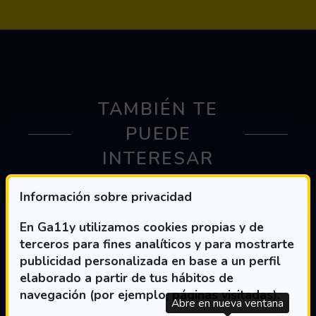
TAMBIÉN TE
PUEDE
INTERESAR
Información sobre privacidad
En Ga11y utilizamos cookies propias y de
terceros para fines analíticos y para mostrarte
publicidad personalizada en base a un perfil
elaborado a partir de tus hábitos de
navegación (por ejemplo, páginas visitadas).
Abre en nueva ventana