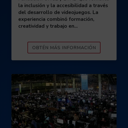
la inclusión y la accesibilidad a través
del desarrollo de videojuegos. La
experiencia combinó formación,
creatividad y trabajo en...
ACERCA DE J
OBTÉN MÁS INFORMACIÓN