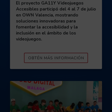
El proyecto GA11Y Videojuegos
Accesibles participó del 4 al 7 de julio
en OWN Valencia, mostrando
soluciones innovadoras para
fomentar la accesibilidad y la
inclusión en el ámbito de los
videojuegos.
ACERCA DE G
OBTÉN MÁS INFORMACIÓN