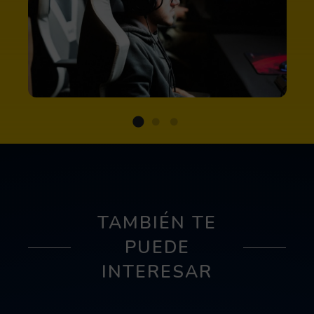
TAMBIÉN TE
PUEDE
INTERESAR