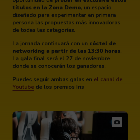
títulos en la Zona Demo
, un espacio
diseñado para experimentar en primera
persona las propuestas más innovadoras
de todas las categorías.
La jornada continuará con un
cóctel de
networking a partir de las 13:30 horas
.
La gala final será el 27 de noviembre
donde se conocerán los ganadores.
Puedes seguir ambas galas en
el canal de
Youtube
de los premios Iris