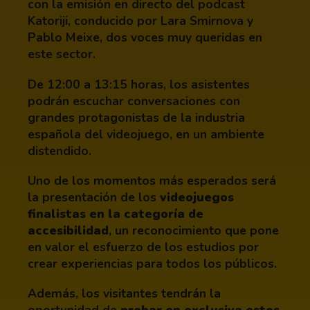
con la emisión en directo del podcast
Katoriji, conducido por Lara Smirnova y
Pablo Meixe, dos voces muy queridas en
este sector.
De 12:00 a 13:15 horas, los asistentes
podrán escuchar conversaciones con
grandes protagonistas de la industria
española del videojuego, en un ambiente
distendido.
Uno de los momentos más esperados será
la presentación de los
videojuegos
finalistas en la categoría de
accesibilidad
, un reconocimiento que pone
en valor el esfuerzo de los estudios por
crear experiencias para todos los públicos.
Además, los visitantes tendrán la
oportunidad de
probar en exclusiva estos