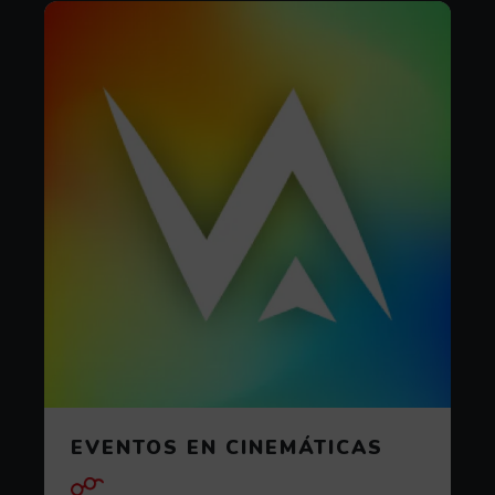
EVENTOS EN CINEMÁTICAS