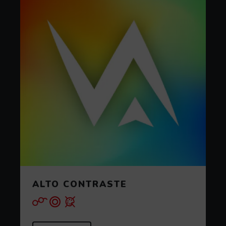
ALTO CONTRASTE