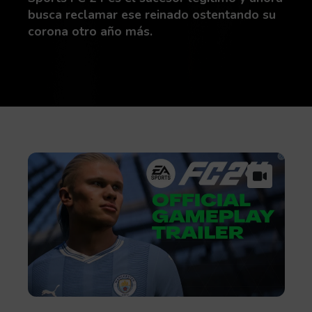
busca reclamar ese reinado ostentando su
corona otro año más.