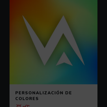
PERSONALIZACIÓN DE
COLORES