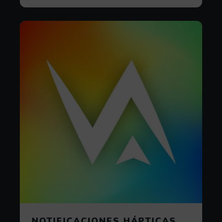
NOTIFICACIONES HÁPTICAS