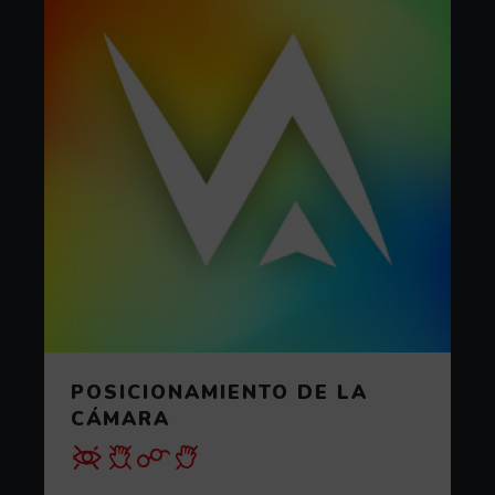
POSICIONAMIENTO DE LA
CÁMARA