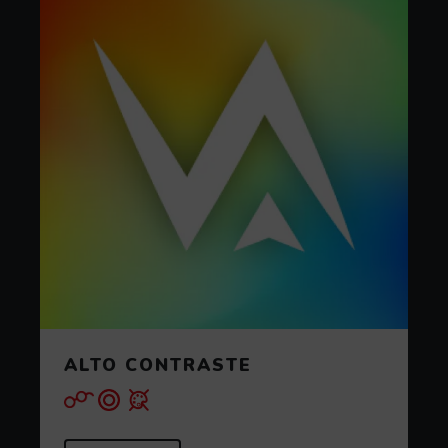
ALTO CONTRASTE