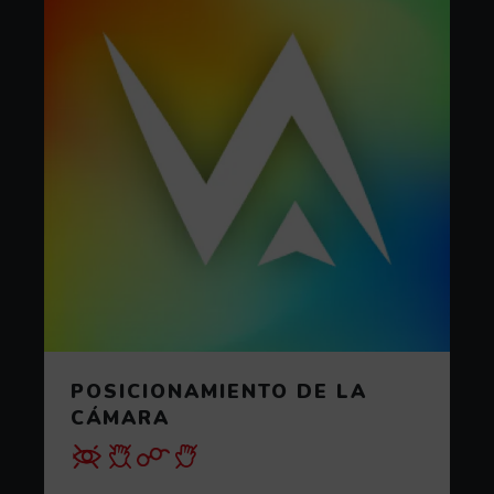
POSICIONAMIENTO DE LA
CÁMARA