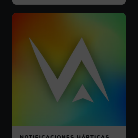
NOTIFICACIONES HÁPTICAS