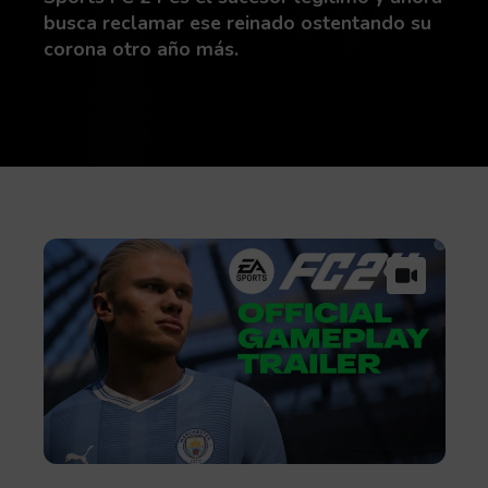
busca reclamar ese reinado ostentando su
corona otro año más.