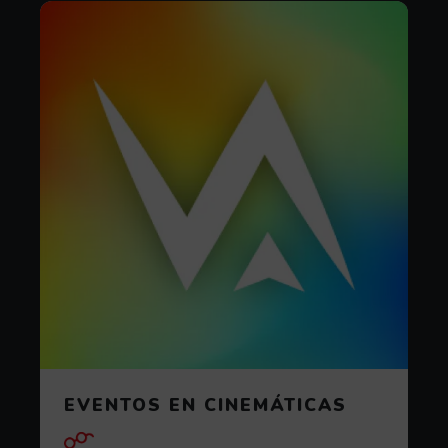
EVENTOS EN CINEMÁTICAS