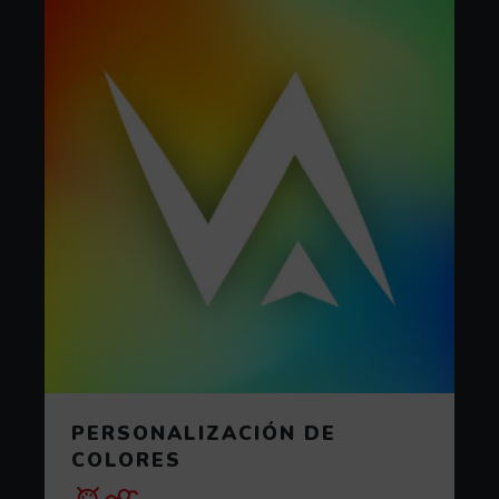
PERSONALIZACIÓN DE
COLORES