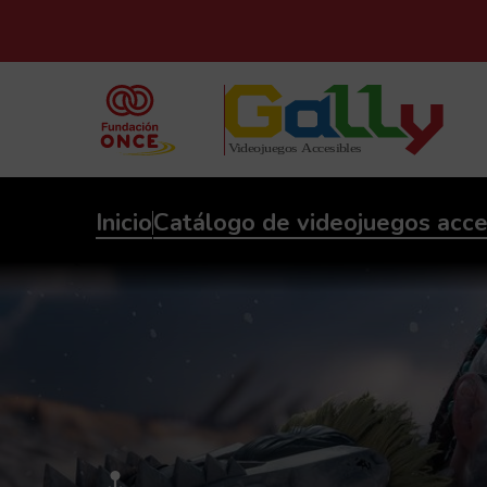
Inicio
Catálogo de videojuegos acce