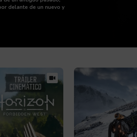
por delante de un nuevo y