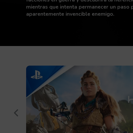
mientras que intenta permanecer un paso 
aparentemente invencible enemigo.
Retroceder