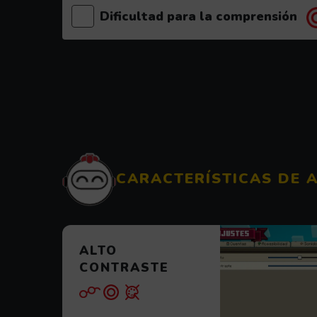
Dificultad para la comprensión
CARACTERÍSTICAS DE 
ALTO
CONTRASTE