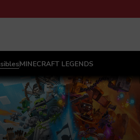
PASAR AL CONTENIDO PRINCIPAL
sibles
MINECRAFT LEGENDS