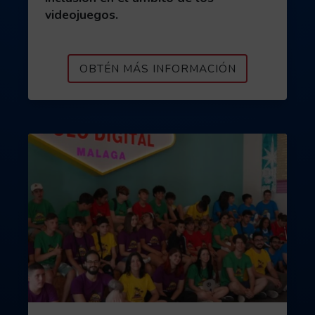
videojuegos.
ACERCA DE G
OBTÉN MÁS INFORMACIÓN