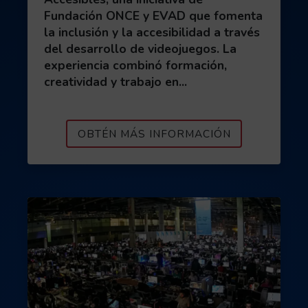
Fundación ONCE y EVAD que fomenta
la inclusión y la accesibilidad a través
del desarrollo de videojuegos. La
experiencia combinó formación,
creatividad y trabajo en...
ACERCA DE J
OBTÉN MÁS INFORMACIÓN