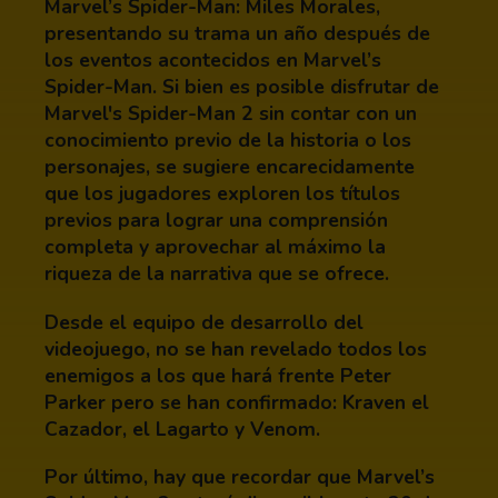
Marvel’s Spider-Man: Miles Morales,
presentando su trama un año después de
los eventos acontecidos en Marvel’s
Spider-Man. Si bien es posible disfrutar de
Marvel's Spider-Man 2 sin contar con un
conocimiento previo de la historia o los
personajes, se sugiere encarecidamente
que los jugadores exploren los títulos
previos para lograr una comprensión
completa y aprovechar al máximo la
riqueza de la narrativa que se ofrece.
Desde el equipo de desarrollo del
videojuego, no se han revelado todos los
enemigos a los que hará frente Peter
Parker pero se han confirmado: Kraven el
Cazador, el Lagarto y Venom.
Por último, hay que recordar que Marvel’s