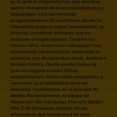
es la gran protagonista hay que destacar
que la relevancia de la accesibilidad en los
videojuegos está aumentando
progresivamente. En un entorno donde la
interacción juega un papel fundamental, es
esencial considerar enfoques que no
excluyan a ningún jugador. Durante los
últimos años, numerosos videojuegos han
incorporado características destinadas a
personas con discapacidad visual, auditiva e
incluso motora. Desde producciones de
gran envergadura hasta títulos
independientes, todos están empezando a
reconocer la accesibilidad como un
elemento fundamental en el proceso de
diseño. Recientemente, el equipo de
desarrollo del videojuego Marvel’s Spider-
Man 2 ha desvelado algunas de las
alternativas que incorporará en este