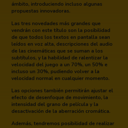
ámbito, introduciendo incluso algunas
propuestas innovadoras.
Las tres novedades más grandes que
vendrán con este título son la posibilidad
de que todos los textos en pantalla sean
leídos en voz alta, descripciones del audio
de las cinemáticas que se suman a los
subtítulos, y la habilidad de ralentizar la
velocidad del juego a un 70%, un 50% e
incluso un 30%, pudiendo volver a la
velocidad normal en cualquier momento.
Las opciones también permitirán ajustar el
efecto de desenfoque de movimiento, la
intensidad del grano de película y la
desactivación de la aberración cromática.
Además, tendremos posibilidad de realizar