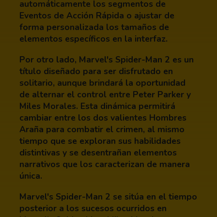
automáticamente los segmentos de
Eventos de Acción Rápida o ajustar de
forma personalizada los tamaños de
elementos específicos en la interfaz.
Por otro lado, Marvel's Spider-Man 2 es un
título diseñado para ser disfrutado en
solitario, aunque brindará la oportunidad
de alternar el control entre Peter Parker y
Miles Morales. Esta dinámica permitirá
cambiar entre los dos valientes Hombres
Araña para combatir el crimen, al mismo
tiempo que se exploran sus habilidades
distintivas y se desentrañan elementos
narrativos que los caracterizan de manera
única.
Marvel's Spider-Man 2 se sitúa en el tiempo
posterior a los sucesos ocurridos en