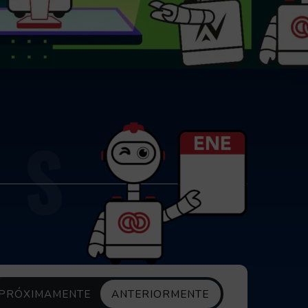
OS
ECHA
PRÓXIMAMENTE
ANTERIORMENTE