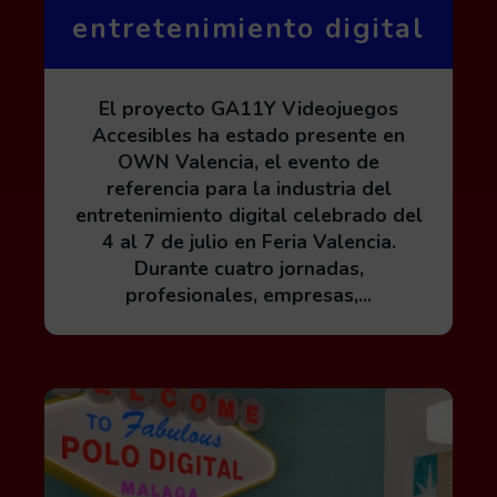
entretenimiento digital
El proyecto GA11Y Videojuegos
Accesibles ha estado presente en
OWN Valencia, el evento de
referencia para la industria del
entretenimiento digital celebrado del
4 al 7 de julio en Feria Valencia.
Durante cuatro jornadas,
profesionales, empresas,...
Leer más acerca de Proceso de inscripción al 