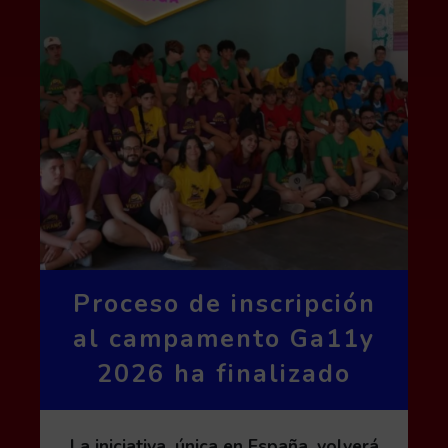
Proceso de inscripción
al campamento Ga11y
2026 ha finalizado
La iniciativa, única en España, volverá