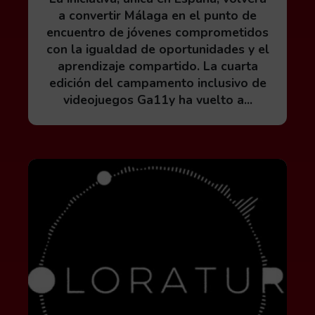
a convertir Málaga en el punto de
encuentro de jóvenes comprometidos
con la igualdad de oportunidades y el
aprendizaje compartido. La cuarta
edición del campamento inclusivo de
videojuegos Ga11y ha vuelto a...
Leer más acerca de DOJO System presenta Colorat