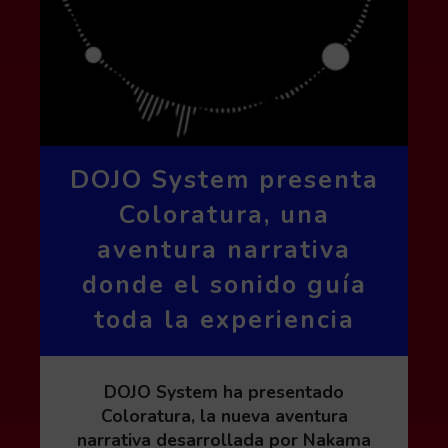
DOJO System presenta
Coloratura, una
aventura narrativa
donde el sonido guía
toda la experiencia
DOJO System ha presentado
Coloratura, la nueva aventura
narrativa desarrollada por Nakama