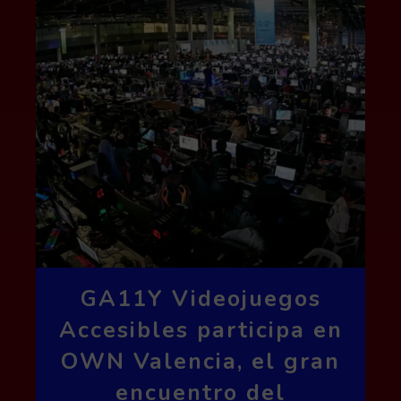
GA11Y Videojuegos
Accesibles participa en
OWN Valencia, el gran
encuentro del