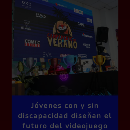
Jóvenes con y sin
discapacidad diseñan el
futuro del videojuego