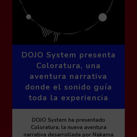
DOJO System presenta
Coloratura, una
aventura narrativa
donde el sonido guía
toda la experiencia
DOJO System ha presentado
Coloratura, la nueva aventura
narrativa desarrollada por Nakama