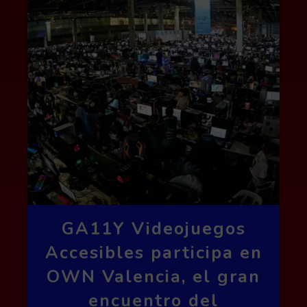
GA11Y Videojuegos
Accesibles participa en
OWN Valencia, el gran
encuentro del