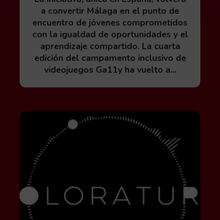
a convertir Málaga en el punto de
encuentro de jóvenes comprometidos
con la igualdad de oportunidades y el
aprendizaje compartido. La cuarta
edición del campamento inclusivo de
videojuegos Ga11y ha vuelto a...
Leer más acerca de DOJO System presenta Colorat