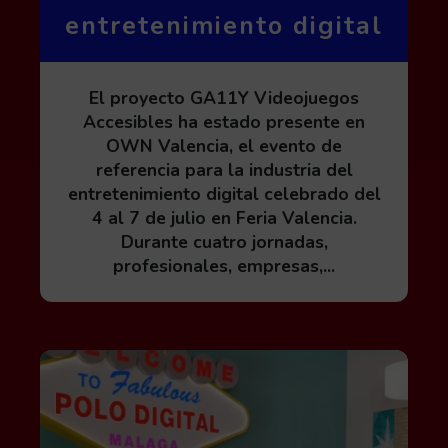
entretenimiento digital
El proyecto GA11Y Videojuegos
Accesibles ha estado presente en
OWN Valencia, el evento de
referencia para la industria del
entretenimiento digital celebrado del
4 al 7 de julio en Feria Valencia.
Durante cuatro jornadas,
profesionales, empresas,...
Leer más acerca de Proceso de inscripción al 