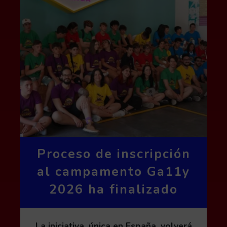
Proceso de inscripción
al campamento Ga11y
2026 ha finalizado
La iniciativa, única en España, volverá