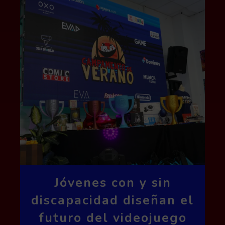
Jóvenes con y sin
discapacidad diseñan el
futuro del videojuego